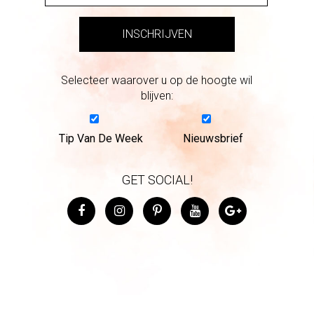
Selecteer waarover u op de hoogte wil
blijven:
Tip Van De Week
Nieuwsbrief
GET SOCIAL!