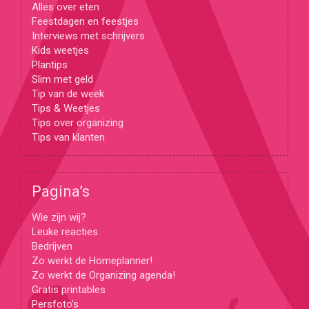
Alles over eten
Feestdagen en feestjes
Interviews met schrijvers
Kids weetjes
Plantips
Slim met geld
Tip van de week
Tips & Weetjes
Tips over organizing
Tips van klanten
Pagina’s
Wie zijn wij?
Leuke reacties
Bedrijven
Zo werkt de Homeplanner!
Zo werkt de Organizing agenda!
Gratis printables
Persfoto’s