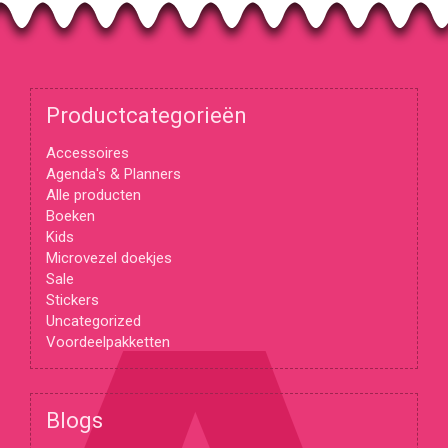
Productcategorieën
Accessoires
Agenda's & Planners
Alle producten
Boeken
Kids
Microvezel doekjes
Sale
Stickers
Uncategorized
Voordeelpakketten
Blogs