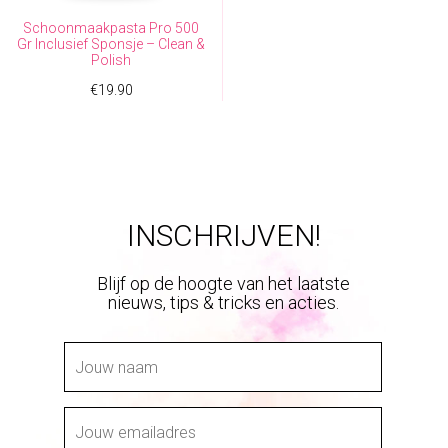
Schoonmaakpasta Pro 500
Gr Inclusief Sponsje – Clean &
Polish
€
19.90
INSCHRIJVEN!
Blijf op de hoogte van het laatste
nieuws, tips & tricks en acties.