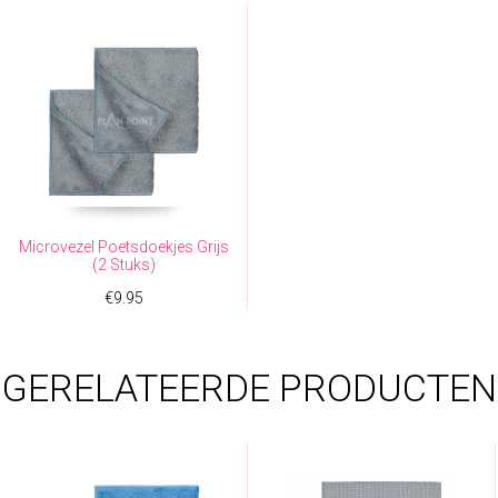
Microvezel Poetsdoekjes Grijs
(2 Stuks)
€
9.95
GERELATEERDE PRODUCTEN