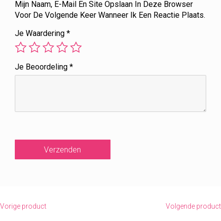
Mijn Naam, E-Mail En Site Opslaan In Deze Browser
Voor De Volgende Keer Wanneer Ik Een Reactie Plaats.
Je Waardering
*
Je Beoordeling
*
Vorige product
Volgende product