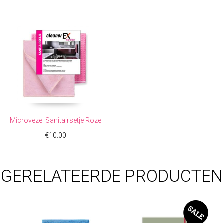
Microvezel Sanitairsetje Roze
€
10.00
GERELATEERDE PRODUCTEN