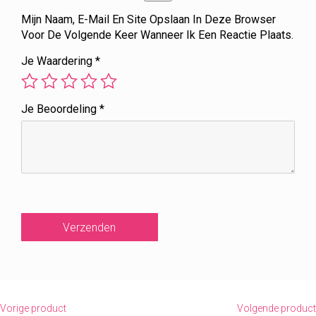
Mijn Naam, E-Mail En Site Opslaan In Deze Browser
Voor De Volgende Keer Wanneer Ik Een Reactie Plaats.
Je Waardering
*
Je Beoordeling
*
Vorige product
Volgende product