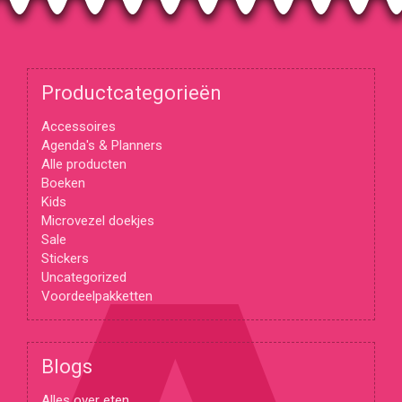
Productcategorieën
Accessoires
Agenda's & Planners
Alle producten
Boeken
Kids
Microvezel doekjes
Sale
Stickers
Uncategorized
Voordeelpakketten
Blogs
Alles over eten