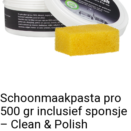
Schoonmaakpasta pro
500 gr inclusief sponsje
– Clean & Polish