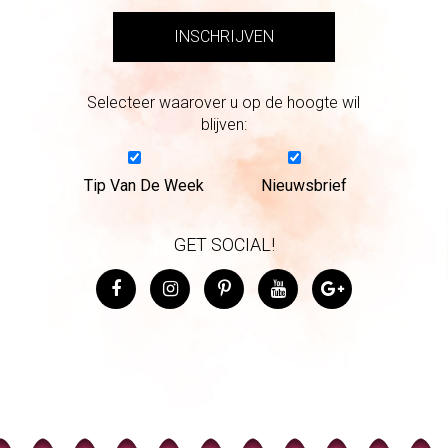
Selecteer waarover u op de hoogte wil
blijven:
Tip Van De Week
Nieuwsbrief
GET SOCIAL!