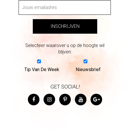
Selecteer waarover u op de hoogte wil
blijven:
Tip Van De Week
Nieuwsbrief
GET SOCIAL!