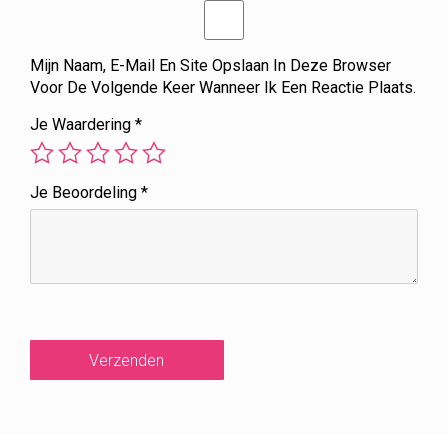
Mijn Naam, E-Mail En Site Opslaan In Deze Browser
Voor De Volgende Keer Wanneer Ik Een Reactie Plaats.
Je Waardering
*
Je Beoordeling
*