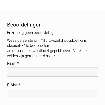
Beoordelingen
Er zijn nog geen beoordelingen.
Wees de eerste om “Microvezel droogdoek grijs
cleanerEX” te beoordelen
Je e-mailadres wordt niet gepubliceerd.
Vereiste
velden zijn gemarkeerd met
*
Naam
*
E-Mail
*