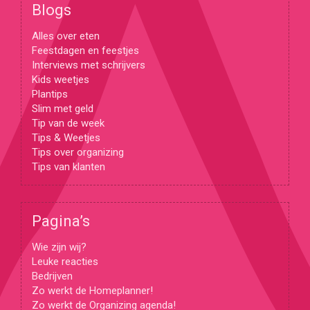
Blogs
Alles over eten
Feestdagen en feestjes
Interviews met schrijvers
Kids weetjes
Plantips
Slim met geld
Tip van de week
Tips & Weetjes
Tips over organizing
Tips van klanten
Pagina’s
Wie zijn wij?
Leuke reacties
Bedrijven
Zo werkt de Homeplanner!
Zo werkt de Organizing agenda!