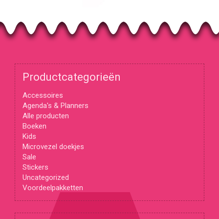
Productcategorieën
Accessoires
Agenda's & Planners
Alle producten
Boeken
Kids
Microvezel doekjes
Sale
Stickers
Uncategorized
Voordeelpakketten