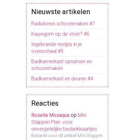
Nieuwste artikelen
Radiatoren schoonmaken #7
Kauwgom op de vloer? #6
Ingebrande restjes in je
ovenschaal #5
Badkamerkast opruimen en
schoonmaken
Badkamerkast en deuren #4
Reacties
Rosella Mosaqua
op
Mini
Stappen Plan: voor
onvergetelijke bedankkaartjes
Bedankt voor dit artikel! Mini Stappen