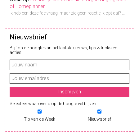
of Homeplanner
Ik heb een dezelfde vraag, maar zie geen reactie, klopt dat? ...
Nieuwsbrief
Blijf op de hoogte van het laatste nieuws, tips & tricks en
acties.
Selecteer waarover u op de hoogte wil blijven:
Tip van de Week
Nieuwsbrief