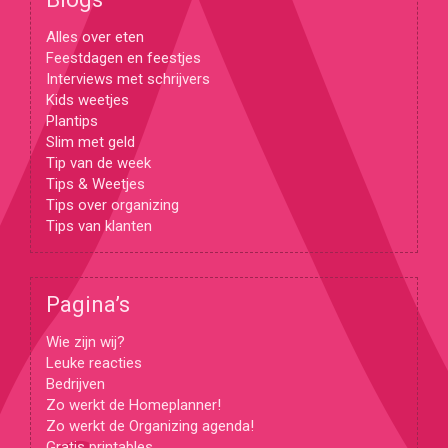
Alles over eten
Feestdagen en feestjes
Interviews met schrijvers
Kids weetjes
Plantips
Slim met geld
Tip van de week
Tips & Weetjes
Tips over organizing
Tips van klanten
Pagina’s
Wie zijn wij?
Leuke reacties
Bedrijven
Zo werkt de Homeplanner!
Zo werkt de Organizing agenda!
Gratis printables