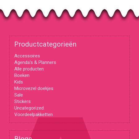
Productcategorieën
Accessoires
Agenda's & Planners
Alle producten
Boeken
Kids
Microvezel doekjes
Sale
Stickers
Uncategorized
Voordeelpakketten
Blogs