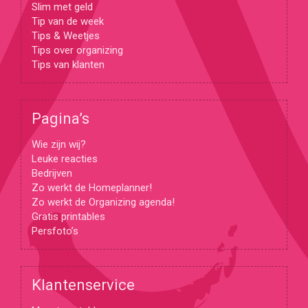
Slim met geld
Tip van de week
Tips & Weetjes
Tips over organizing
Tips van klanten
Pagina’s
Wie zijn wij?
Leuke reacties
Bedrijven
Zo werkt de Homeplanner!
Zo werkt de Organizing agenda!
Gratis printables
Persfoto’s
Klantenservice