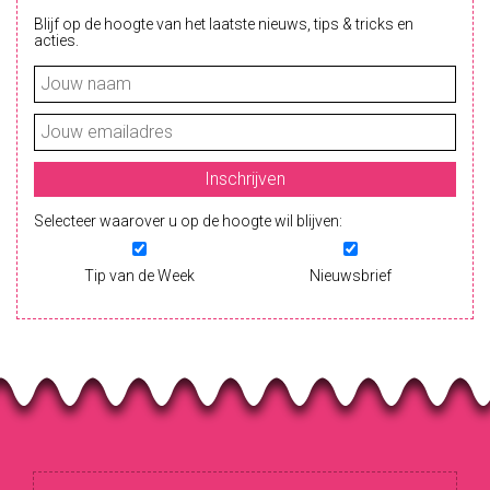
Blijf op de hoogte van het laatste nieuws, tips & tricks en
acties.
Selecteer waarover u op de hoogte wil blijven:
Tip van de Week
Nieuwsbrief