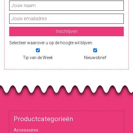
Selecteer waarover u op de hoogte wil blijven:
Tip van de Week
Nieuwsbrief
Productcategorieën
Accessoires