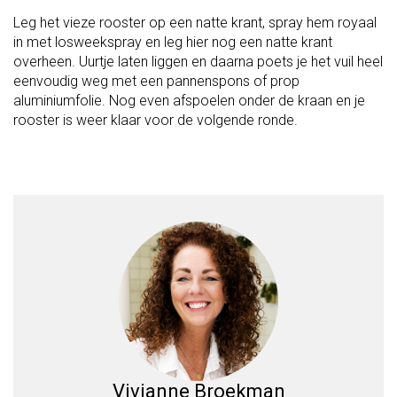
Leg het vieze rooster op een natte krant, spray hem royaal
in met losweekspray en leg hier nog een natte krant
overheen. Uurtje laten liggen en daarna poets je het vuil heel
eenvoudig weg met een pannenspons of prop
aluminiumfolie. Nog even afspoelen onder de kraan en je
rooster is weer klaar voor de volgende ronde.
Vivianne Broekman