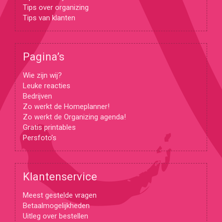
Tips over organizing
Tips van klanten
Pagina’s
Wie zijn wij?
Leuke reacties
Bedrijven
Zo werkt de Homeplanner!
Zo werkt de Organizing agenda!
Gratis printables
Persfoto’s
Klantenservice
Meest gestelde vragen
Betaalmogelijkheden
Uitleg over bestellen