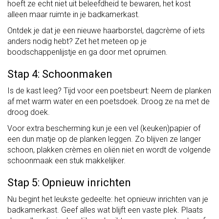
hoeft ze echt niet uit beleefdheid te bewaren, het kost
alleen maar ruimte in je badkamerkast.
Ontdek je dat je een nieuwe haarborstel, dagcrème of iets
anders nodig hebt? Zet het meteen op je
boodschappenlijstje en ga door met opruimen.
Stap 4: Schoonmaken
Is de kast leeg? Tijd voor een poetsbeurt: Neem de planken
af met warm water en een poetsdoek. Droog ze na met de
droog doek.
Voor extra bescherming kun je een vel (keuken)papier of
een dun matje op de planken leggen. Zo blijven ze langer
schoon, plakken crèmes en oliën niet en wordt de volgende
schoonmaak een stuk makkelijker.
Stap 5: Opnieuw inrichten
Nu begint het leukste gedeelte: het opnieuw inrichten van je
badkamerkast. Geef alles wat blijft een vaste plek. Plaats