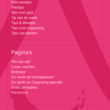
Kids weetjes
Plantips
Slim met geld
Tip van de week
Tips & Weetjes
Tips over organizing
Tips van klanten
Pagina’s
Wie zijn wij?
Leuke reacties
Bedrijven
Zo werkt de Homeplanner!
Zo werkt de Organizing agenda!
Gratis printables
Persfoto’s