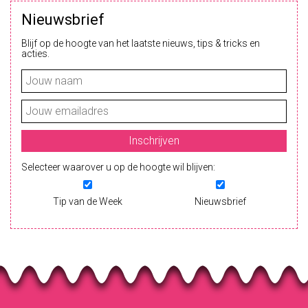
Nieuwsbrief
Blijf op de hoogte van het laatste nieuws, tips & tricks en
acties.
Selecteer waarover u op de hoogte wil blijven:
Tip van de Week
Nieuwsbrief