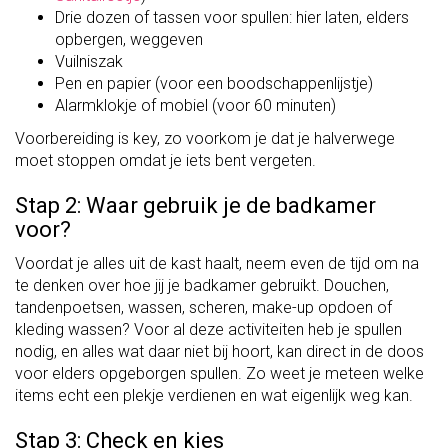
Drie dozen of tassen voor spullen: hier laten, elders
opbergen, weggeven
Vuilniszak
Pen en papier (voor een boodschappenlijstje)
Alarmklokje of mobiel (voor 60 minuten)
Voorbereiding is key, zo voorkom je dat je halverwege
moet stoppen omdat je iets bent vergeten.
Stap 2: Waar gebruik je de badkamer
voor?
Voordat je alles uit de kast haalt, neem even de tijd om na
te denken over hoe jij je badkamer gebruikt. Douchen,
tandenpoetsen, wassen, scheren, make-up opdoen of
kleding wassen? Voor al deze activiteiten heb je spullen
nodig, en alles wat daar niet bij hoort, kan direct in de doos
voor elders opgeborgen spullen. Zo weet je meteen welke
items echt een plekje verdienen en wat eigenlijk weg kan.
Stap 3: Check en kies