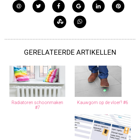
GERELATEERDE ARTIKELLEN
Radiatoren schoonmaken
Kauwgom op de vloer? #6
#7