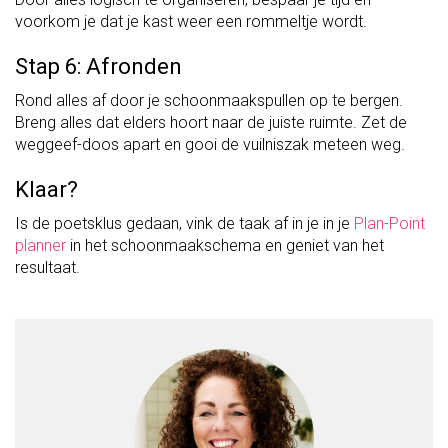
voorkom je dat je kast weer een rommeltje wordt.
Stap 6: Afronden
Rond alles af door je schoonmaakspullen op te bergen.
Breng alles dat elders hoort naar de juiste ruimte. Zet de
weggeef-doos apart en gooi de vuilniszak meteen weg.
Klaar?
Is de poetsklus gedaan, vink de taak af in je in je
Plan-Point
planner
in het schoonmaakschema en geniet van het
resultaat.