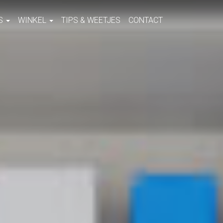
S
WINKEL
TIPS & WEETJES
CONTACT