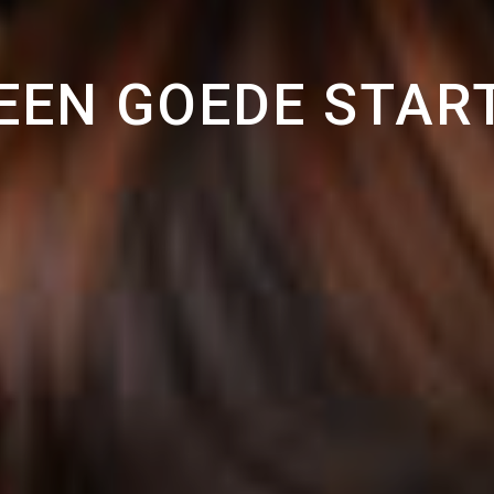
EEN GOEDE STAR