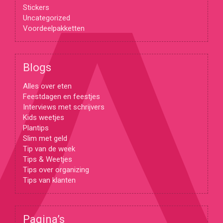
Stickers
Uncategorized
Voordeelpakketten
Blogs
Alles over eten
Feestdagen en feestjes
Interviews met schrijvers
Kids weetjes
Plantips
Slim met geld
Tip van de week
Tips & Weetjes
Tips over organizing
Tips van klanten
Pagina’s