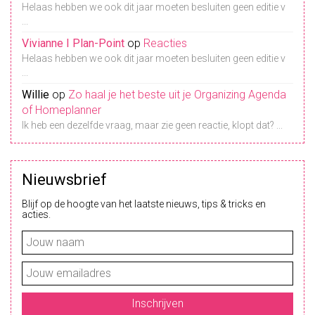
Helaas hebben we ook dit jaar moeten besluiten geen editie v
...
Vivianne I Plan-Point
op
Reacties
Helaas hebben we ook dit jaar moeten besluiten geen editie v
...
Willie
op
Zo haal je het beste uit je Organizing Agenda
of Homeplanner
Ik heb een dezelfde vraag, maar zie geen reactie, klopt dat? ...
Nieuwsbrief
Blijf op de hoogte van het laatste nieuws, tips & tricks en
acties.