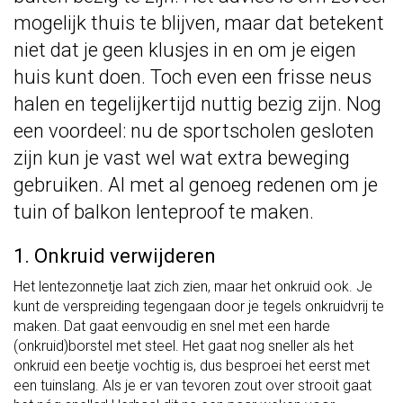
mogelijk thuis te blijven, maar dat betekent
niet dat je geen klusjes in en om je eigen
huis kunt doen. Toch even een frisse neus
halen en tegelijkertijd nuttig bezig zijn. Nog
een voordeel: nu de sportscholen gesloten
zijn kun je vast wel wat extra beweging
gebruiken. Al met al genoeg redenen om je
tuin of balkon lenteproof te maken.
1. Onkruid verwijderen
Het lentezonnetje laat zich zien, maar het onkruid ook. Je
kunt de verspreiding tegengaan door je tegels onkruidvrij te
maken. Dat gaat eenvoudig en snel met een harde
(onkruid)borstel met steel. Het gaat nog sneller als het
onkruid een beetje vochtig is, dus besproei het eerst met
een tuinslang. Als je er van tevoren zout over strooit gaat