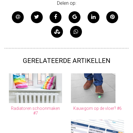
Delen op:
GERELATEERDE ARTIKELLEN
Radiatoren schoonmaken
Kauwgom op de vloer? #6
#7