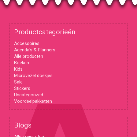
Productcategorieën
Accessoires
Agenda's & Planners
Alle producten
Boeken
Kids
Microvezel doekjes
Sale
Stickers
Uncategorized
Voordeelpakketten
Blogs
Alles over eten