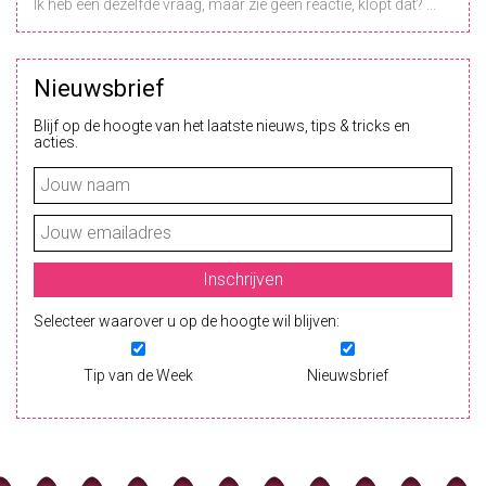
Ik heb een dezelfde vraag, maar zie geen reactie, klopt dat? ...
Nieuwsbrief
Blijf op de hoogte van het laatste nieuws, tips & tricks en
acties.
Selecteer waarover u op de hoogte wil blijven:
Tip van de Week
Nieuwsbrief