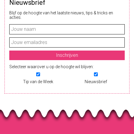
Nieuwsbrief
Blijf op de hoogte van het laatste nieuws, tips & tricks en
acties.
Selecteer waarover u op de hoogte wil blijven:
Tip van de Week
Nieuwsbrief