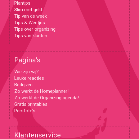
Plantips
Slim met geld
Tip van de week
Tips & Weetjes
Tips over organizing
Tips van klanten
Pagina’s
Wie zijn wij?
Leuke reacties
Bedrijven
Zo werkt de Homeplanner!
Zo werkt de Organizing agenda!
Gratis printables
Persfoto’s
Klantenservice