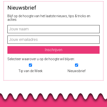
Nieuwsbrief
Blijf op de hoogte van het laatste nieuws, tips & tricks en
acties.
Selecteer waarover u op de hoogte wil blijven:
Tip van de Week
Nieuwsbrief