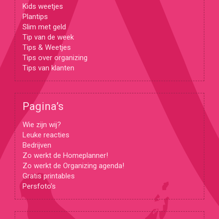
Kids weetjes
Plantips
Slim met geld
Tip van de week
Tips & Weetjes
Tips over organizing
Tips van klanten
Pagina’s
Wie zijn wij?
Leuke reacties
Bedrijven
Zo werkt de Homeplanner!
Zo werkt de Organizing agenda!
Gratis printables
Persfoto’s