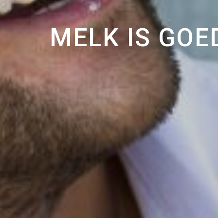
MELK IS GOE