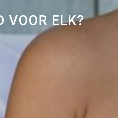
D VOOR ELK?