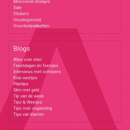
Microvezel doekjes
Sale
Stickers
Uncategorized
Voordeelpakketten
Blogs
Alles over eten
Feestdagen en feestjes
Interviews met schrijvers
Kids weetjes
Plantips
Slim met geld
Tip van de week
Tips & Weetjes
Tips over organizing
Tips van klanten