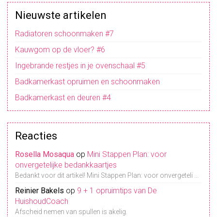
Nieuwste artikelen
Radiatoren schoonmaken #7
Kauwgom op de vloer? #6
Ingebrande restjes in je ovenschaal #5
Badkamerkast opruimen en schoonmaken
Badkamerkast en deuren #4
Reacties
Rosella Mosaqua
op
Mini Stappen Plan: voor
onvergetelijke bedankkaartjes
Bedankt voor dit artikel! Mini Stappen Plan: voor onvergeteli ...
Reinier Bakels
op
9 + 1 opruimtips van De
HuishoudCoach
Afscheid nemen van spullen is akelig.